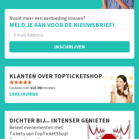
Nooit meer een aanbieding missen?
MELD JE AAN VOOR DE NIEUWSBRIEF!
INSCHRIJVEN
KLANTEN OVER TOPTICKETSHOP
Op basis van
113.242
reviews
Lees reviews
DICHTER BIJ... INTENSER GENIETEN
Beleef evenementen met
Tickets van TopTicketShop!