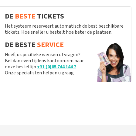
DE
BESTE
TICKETS
Het systeem reserveert automatisch de best beschikbare
tickets. Hoe sneller u bestelt hoe beter de plaatsen.
DE BESTE
SERVICE
Heeft u specifieke wensen of vragen?
Bel dan even tijdens kantooruren naar
onze bestellijn
+31 (0)85 744 144 7
.
Onze specialisten helpen u graag.