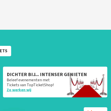
KETS
DICHTER BIJ... INTENSER GENIETEN
Beleef evenementen met
Tickets van TopTicketShop!
Zo werken wij