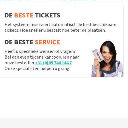
DE
BESTE
TICKETS
Het systeem reserveert automatisch de best beschikbare
tickets. Hoe sneller u bestelt hoe beter de plaatsen.
DE BESTE
SERVICE
Heeft u specifieke wensen of vragen?
Bel dan even tijdens kantooruren naar
onze bestellijn
+31 (0)85 744 144 7
.
Onze specialisten helpen u graag.