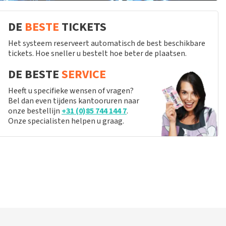
DE
BESTE
TICKETS
Het systeem reserveert automatisch de best beschikbare
tickets. Hoe sneller u bestelt hoe beter de plaatsen.
DE BESTE
SERVICE
Heeft u specifieke wensen of vragen?
Bel dan even tijdens kantooruren naar
onze bestellijn
+31 (0)85 744 144 7
.
Onze specialisten helpen u graag.