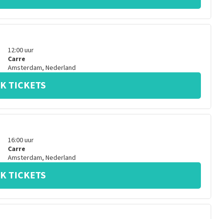
12:00
uur
Carre
Amsterdam
,
Nederland
K TICKETS
16:00
uur
Carre
Amsterdam
,
Nederland
K TICKETS