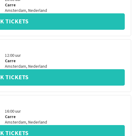
Carre
Amsterdam
,
Nederland
K TICKETS
12:00
uur
Carre
Amsterdam
,
Nederland
K TICKETS
16:00
uur
Carre
Amsterdam
,
Nederland
K TICKETS