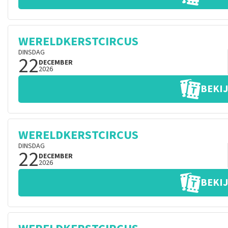
WERELDKERSTCIRCUS
DINSDAG
22
DECEMBER
2026
BEKIJ
WERELDKERSTCIRCUS
DINSDAG
22
DECEMBER
2026
BEKIJ