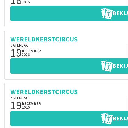
18
2026
BEKIJ
WERELDKERSTCIRCUS
ZATERDAG
19
DECEMBER
2026
BEKIJ
WERELDKERSTCIRCUS
ZATERDAG
19
DECEMBER
2026
BEKIJ