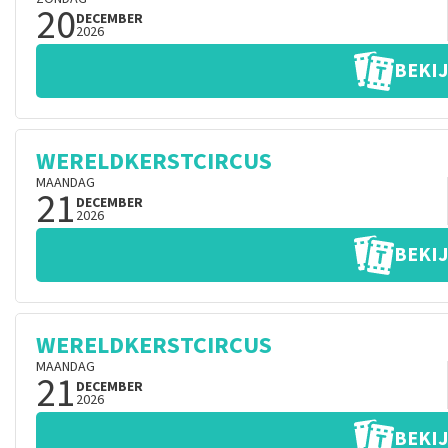
20
DECEMBER
2026
BEKIJ
WERELDKERSTCIRCUS
MAANDAG
21
DECEMBER
2026
BEKIJ
WERELDKERSTCIRCUS
MAANDAG
21
DECEMBER
2026
BEKIJ