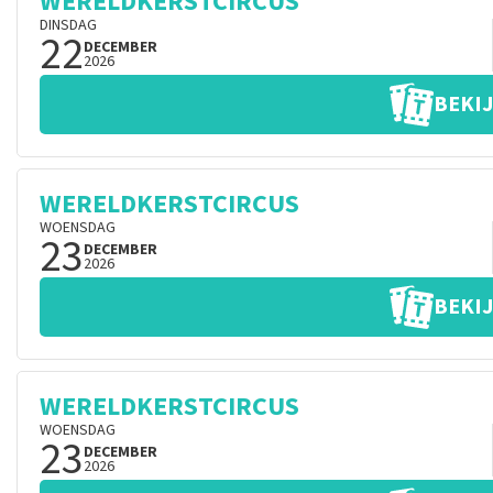
WERELDKERSTCIRCUS
DINSDAG
22
DECEMBER
2026
BEKIJ
WERELDKERSTCIRCUS
WOENSDAG
23
DECEMBER
2026
BEKIJ
WERELDKERSTCIRCUS
WOENSDAG
23
DECEMBER
2026