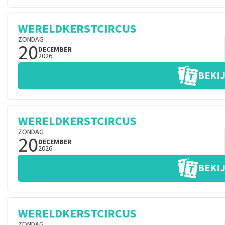
WERELDKERSTCIRCUS
ZONDAG
20
DECEMBER
2026
BEKIJ
WERELDKERSTCIRCUS
ZONDAG
20
DECEMBER
2026
BEKIJ
WERELDKERSTCIRCUS
ZONDAG