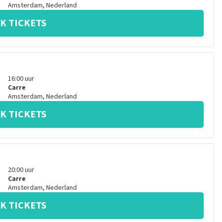
Amsterdam
,
Nederland
K TICKETS
16:00
uur
Carre
Amsterdam
,
Nederland
K TICKETS
20:00
uur
Carre
Amsterdam
,
Nederland
K TICKETS