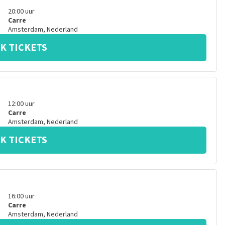
20:00
uur
Carre
Amsterdam
,
Nederland
K TICKETS
12:00
uur
Carre
Amsterdam
,
Nederland
K TICKETS
16:00
uur
Carre
Amsterdam
,
Nederland