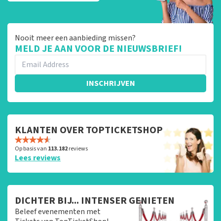
Nooit meer een aanbieding missen?
MELD JE AAN VOOR DE NIEUWSBRIEF!
INSCHRIJVEN
KLANTEN OVER TOPTICKETSHOP
Op basis van
113.182
reviews
Lees reviews
DICHTER BIJ... INTENSER GENIETEN
Beleef evenementen met