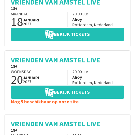
VRIENDEN VAN AMSTEL LIVE
18+
MAANDAG
20:00
uur
18
Ahoy
JANUARI
2027
Rotterdam
,
Nederland
BEKIJK TICKETS
VRIENDEN VAN AMSTEL LIVE
18+
WOENSDAG
20:00
uur
20
Ahoy
JANUARI
2027
Rotterdam
,
Nederland
BEKIJK TICKETS
Nog 5 beschikbaar op onze site
VRIENDEN VAN AMSTEL LIVE
18+