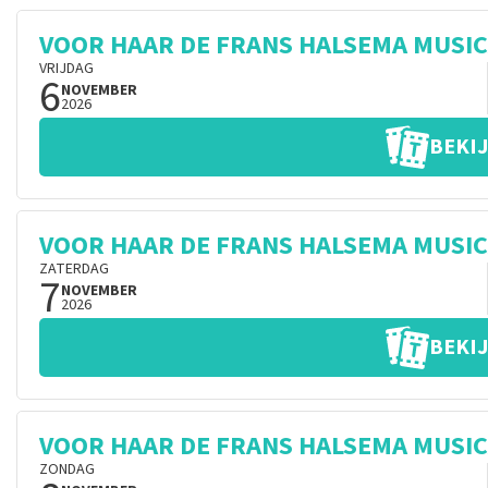
VOOR HAAR DE FRANS HALSEMA MUSI
VRIJDAG
6
NOVEMBER
2026
BEKIJ
VOOR HAAR DE FRANS HALSEMA MUSI
ZATERDAG
7
NOVEMBER
2026
BEKIJ
VOOR HAAR DE FRANS HALSEMA MUSI
ZONDAG