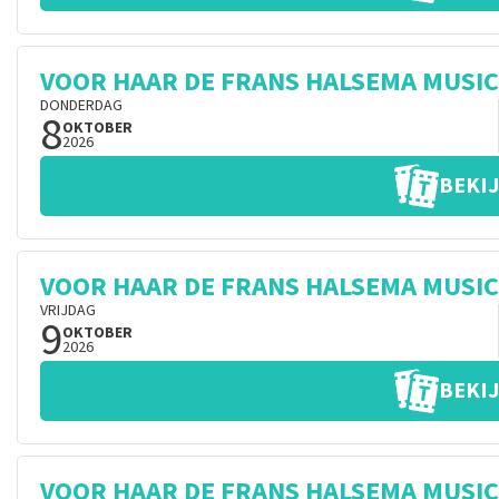
VOOR HAAR DE FRANS HALSEMA MUSI
DONDERDAG
8
OKTOBER
2026
BEKIJ
VOOR HAAR DE FRANS HALSEMA MUSI
VRIJDAG
9
OKTOBER
2026
BEKIJ
VOOR HAAR DE FRANS HALSEMA MUSI