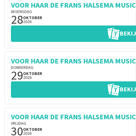
VOOR HAAR DE FRANS HALSEMA MUSI
WOENSDAG
28
OKTOBER
2026
BEKIJ
VOOR HAAR DE FRANS HALSEMA MUSI
DONDERDAG
29
OKTOBER
2026
BEKIJ
VOOR HAAR DE FRANS HALSEMA MUSI
VRIJDAG
30
OKTOBER
2026