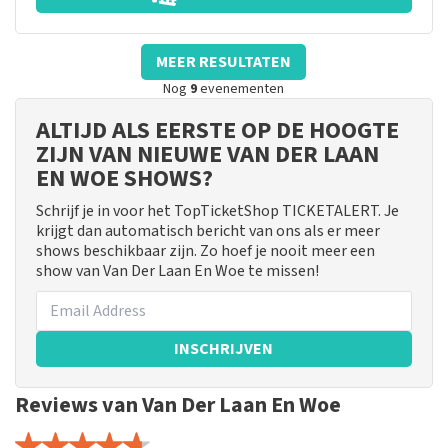
MEER RESULTATEN
Nog
9
evenementen
ALTIJD ALS EERSTE OP DE HOOGTE
ZIJN VAN NIEUWE VAN DER LAAN
EN WOE SHOWS?
Schrijf je in voor het TopTicketShop TICKETALERT. Je
krijgt dan automatisch bericht van ons als er meer
shows beschikbaar zijn. Zo hoef je nooit meer een
show van Van Der Laan En Woe te missen!
INSCHRIJVEN
Reviews van Van Der Laan En Woe