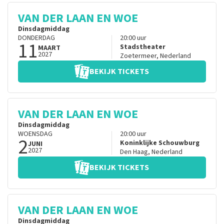
VAN DER LAAN EN WOE
Dinsdagmiddag
DONDERDAG
20:00
uur
11
Stadstheater
MAART
2027
Zoetermeer
,
Nederland
BEKIJK TICKETS
VAN DER LAAN EN WOE
Dinsdagmiddag
WOENSDAG
20:00
uur
2
Koninklijke Schouwburg
JUNI
2027
Den Haag
,
Nederland
BEKIJK TICKETS
VAN DER LAAN EN WOE
Dinsdagmiddag