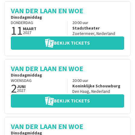
VAN DER LAAN EN WOE
Dinsdagmiddag
DONDERDAG
20:00
uur
11
Stadstheater
MAART
2027
Zoetermeer
,
Nederland
BEKIJK TICKETS
VAN DER LAAN EN WOE
Dinsdagmiddag
WOENSDAG
20:00
uur
2
Koninklijke Schouwburg
JUNI
2027
Den Haag
,
Nederland
BEKIJK TICKETS
VAN DER LAAN EN WOE
Dinsdagmiddag