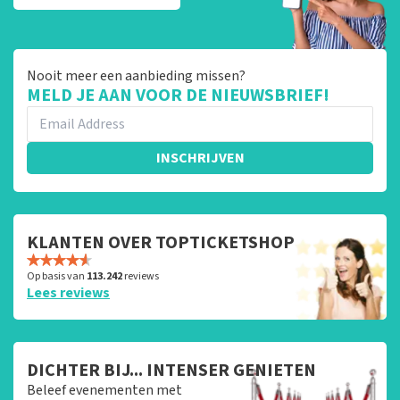
Nooit meer een aanbieding missen?
MELD JE AAN VOOR DE NIEUWSBRIEF!
INSCHRIJVEN
KLANTEN OVER TOPTICKETSHOP
Op basis van
113.242
reviews
Lees reviews
DICHTER BIJ... INTENSER GENIETEN
Beleef evenementen met