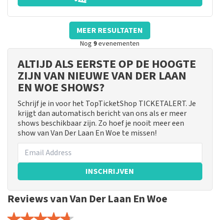
MEER RESULTATEN
Nog
9
evenementen
ALTIJD ALS EERSTE OP DE HOOGTE
ZIJN VAN NIEUWE VAN DER LAAN
EN WOE SHOWS?
Schrijf je in voor het TopTicketShop TICKETALERT. Je
krijgt dan automatisch bericht van ons als er meer
shows beschikbaar zijn. Zo hoef je nooit meer een
show van Van Der Laan En Woe te missen!
INSCHRIJVEN
Reviews van Van Der Laan En Woe