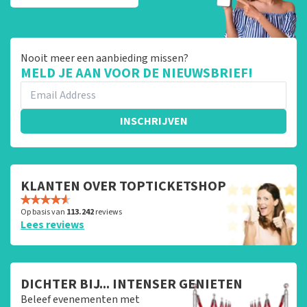
Nooit meer een aanbieding missen?
MELD JE AAN VOOR DE NIEUWSBRIEF!
INSCHRIJVEN
KLANTEN OVER TOPTICKETSHOP
Op basis van
113.242
reviews
Lees reviews
DICHTER BIJ... INTENSER GENIETEN
Beleef evenementen met