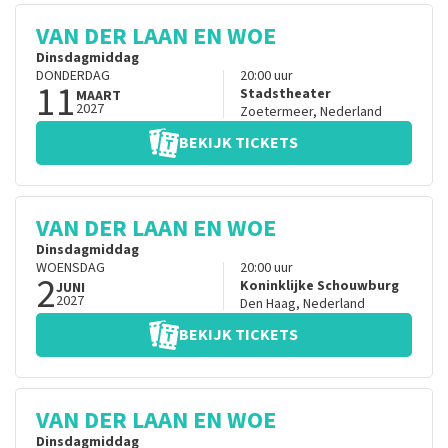
VAN DER LAAN EN WOE
Dinsdagmiddag
DONDERDAG
20:00
uur
11
Stadstheater
MAART
2027
Zoetermeer
,
Nederland
BEKIJK TICKETS
VAN DER LAAN EN WOE
Dinsdagmiddag
WOENSDAG
20:00
uur
2
Koninklijke Schouwburg
JUNI
2027
Den Haag
,
Nederland
BEKIJK TICKETS
VAN DER LAAN EN WOE
Dinsdagmiddag