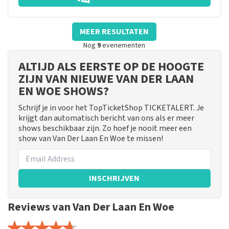
MEER RESULTATEN
Nog
9
evenementen
ALTIJD ALS EERSTE OP DE HOOGTE
ZIJN VAN NIEUWE VAN DER LAAN
EN WOE SHOWS?
Schrijf je in voor het TopTicketShop TICKETALERT. Je
krijgt dan automatisch bericht van ons als er meer
shows beschikbaar zijn. Zo hoef je nooit meer een
show van Van Der Laan En Woe te missen!
INSCHRIJVEN
Reviews van Van Der Laan En Woe