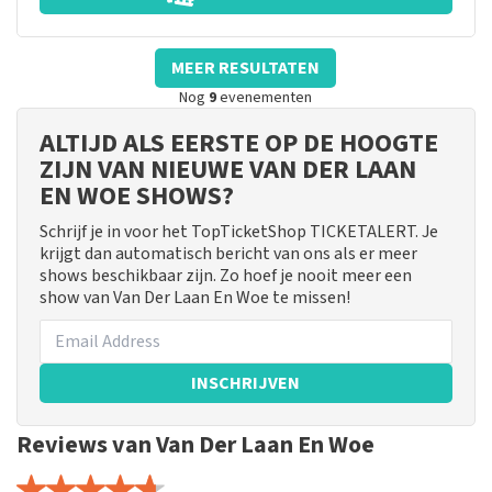
MEER RESULTATEN
Nog
9
evenementen
ALTIJD ALS EERSTE OP DE HOOGTE
ZIJN VAN NIEUWE VAN DER LAAN
EN WOE SHOWS?
Schrijf je in voor het TopTicketShop TICKETALERT. Je
krijgt dan automatisch bericht van ons als er meer
shows beschikbaar zijn. Zo hoef je nooit meer een
show van Van Der Laan En Woe te missen!
INSCHRIJVEN
Reviews van Van Der Laan En Woe