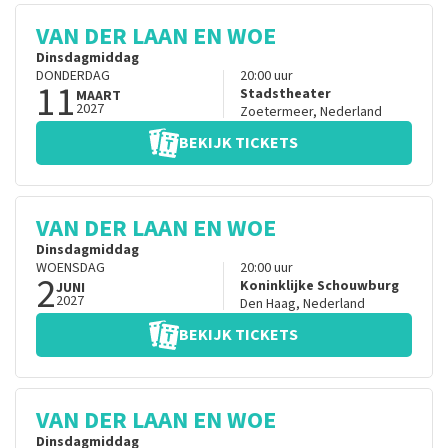
VAN DER LAAN EN WOE
Dinsdagmiddag
DONDERDAG
20:00
uur
11
Stadstheater
MAART
2027
Zoetermeer
,
Nederland
BEKIJK TICKETS
VAN DER LAAN EN WOE
Dinsdagmiddag
WOENSDAG
20:00
uur
2
Koninklijke Schouwburg
JUNI
2027
Den Haag
,
Nederland
BEKIJK TICKETS
VAN DER LAAN EN WOE
Dinsdagmiddag