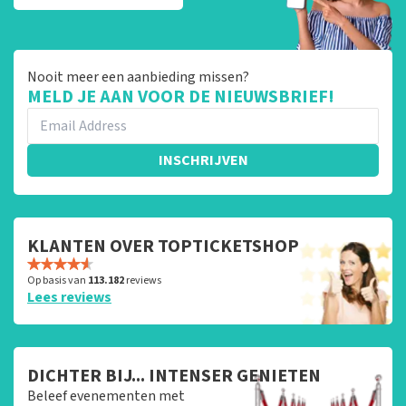
Nooit meer een aanbieding missen?
MELD JE AAN VOOR DE NIEUWSBRIEF!
INSCHRIJVEN
KLANTEN OVER TOPTICKETSHOP
Op basis van
113.182
reviews
Lees reviews
DICHTER BIJ... INTENSER GENIETEN
Beleef evenementen met