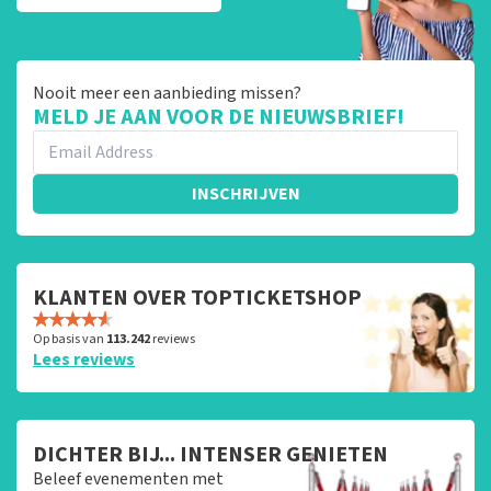
Nooit meer een aanbieding missen?
MELD JE AAN VOOR DE NIEUWSBRIEF!
INSCHRIJVEN
KLANTEN OVER TOPTICKETSHOP
Op basis van
113.242
reviews
Lees reviews
DICHTER BIJ... INTENSER GENIETEN
Beleef evenementen met