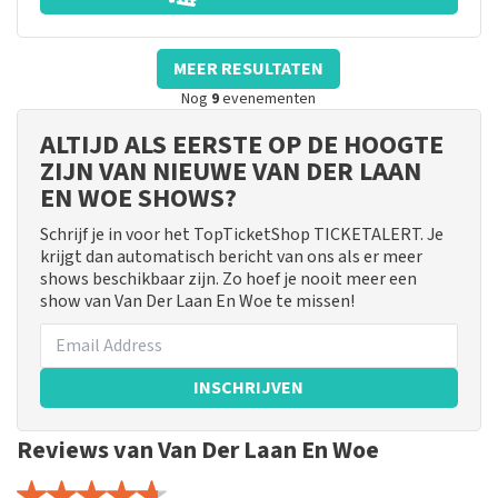
MEER RESULTATEN
Nog
9
evenementen
ALTIJD ALS EERSTE OP DE HOOGTE
ZIJN VAN NIEUWE VAN DER LAAN
EN WOE SHOWS?
Schrijf je in voor het TopTicketShop TICKETALERT. Je
krijgt dan automatisch bericht van ons als er meer
shows beschikbaar zijn. Zo hoef je nooit meer een
show van Van Der Laan En Woe te missen!
INSCHRIJVEN
Reviews van Van Der Laan En Woe