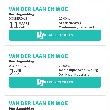
VAN DER LAAN EN WOE
Dinsdagmiddag
DONDERDAG
20:00
uur
11
Stadstheater
MAART
2027
Zoetermeer
,
Nederland
BEKIJK TICKETS
VAN DER LAAN EN WOE
Dinsdagmiddag
WOENSDAG
20:00
uur
2
Koninklijke Schouwburg
JUNI
2027
Den Haag
,
Nederland
BEKIJK TICKETS
VAN DER LAAN EN WOE
Dinsdagmiddag