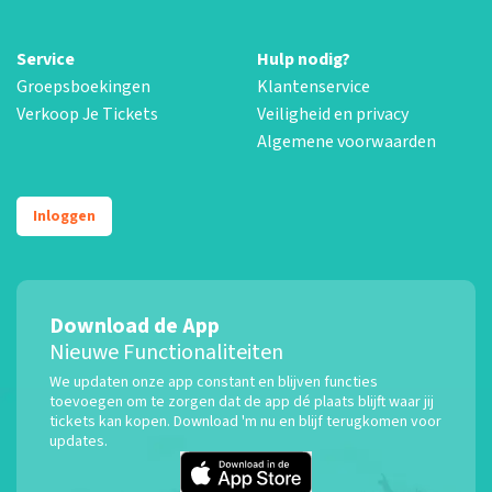
Service
Hulp nodig?
Groepsboekingen
Klantenservice
Verkoop Je Tickets
Veiligheid en privacy
Algemene voorwaarden
Inloggen
Download de App
Nieuwe Functionaliteiten
We updaten onze app constant en blijven functies
toevoegen om te zorgen dat de app dé plaats blijft waar jij
tickets kan kopen. Download 'm nu en blijf terugkomen voor
updates.