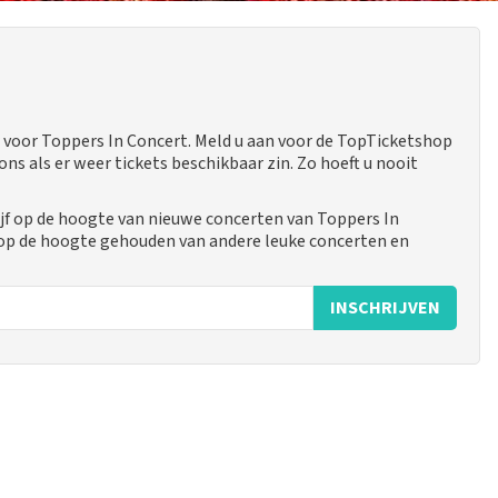
voor Toppers In Concert. Meld u aan voor de TopTicketshop
 als er weer tickets beschikbaar zin. Zo hoeft u nooit
jf op de hoogte van nieuwe concerten van Toppers In
 op de hoogte gehouden van andere leuke concerten en
INSCHRIJVEN