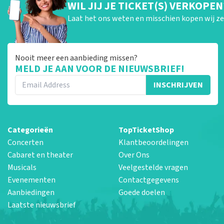
WIL JIJ JE TICKET(S) VERKOPEN
Laat het ons weten en misschien kopen wij ze 
Nooit meer een aanbieding missen?
MELD JE AAN VOOR DE NIEUWSBRIEF!
INSCHRIJVEN
Categorieën
TopTicketShop
Concerten
Klantbeoordelingen
Cabaret en theater
Over Ons
Musicals
Veelgestelde vragen
Evenementen
Contactgegevens
Aanbiedingen
Goede doelen
Laatste nieuwsbrief