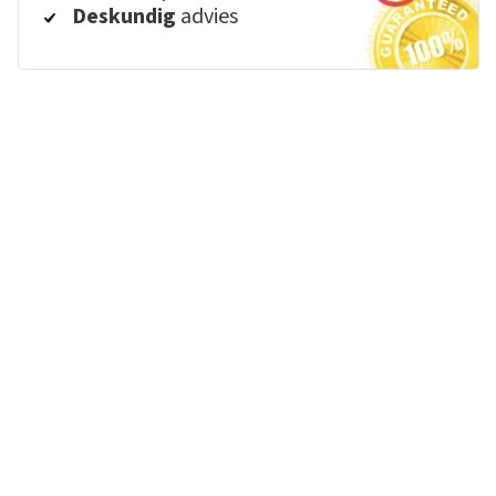
Deskundig
advies