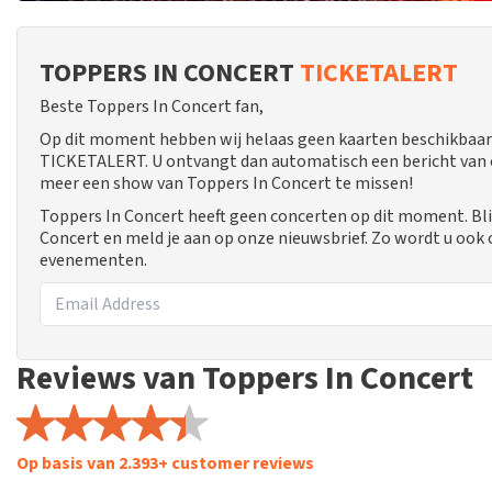
TOPPERS IN CONCERT
TICKETALERT
Beste Toppers In Concert fan,
Op dit moment hebben wij helaas geen kaarten beschikbaar 
TICKETALERT. U ontvangt dan automatisch een bericht van ons
meer een show van Toppers In Concert te missen!
Toppers In Concert heeft geen concerten op dit moment. Bli
Concert en meld je aan op onze nieuwsbrief. Zo wordt u ook
evenementen.
Reviews van Toppers In Concert
Op basis van 2.393+ customer reviews