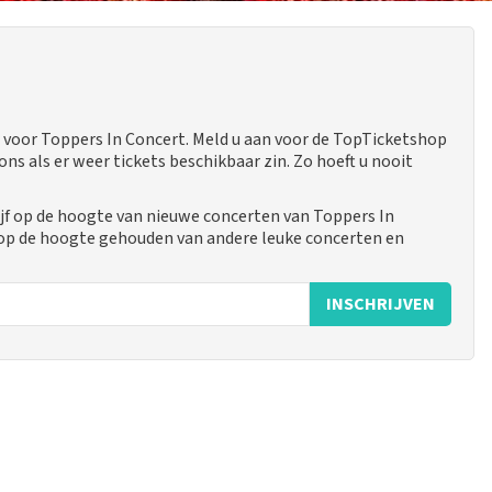
voor Toppers In Concert. Meld u aan voor de TopTicketshop
 als er weer tickets beschikbaar zin. Zo hoeft u nooit
jf op de hoogte van nieuwe concerten van Toppers In
 op de hoogte gehouden van andere leuke concerten en
INSCHRIJVEN