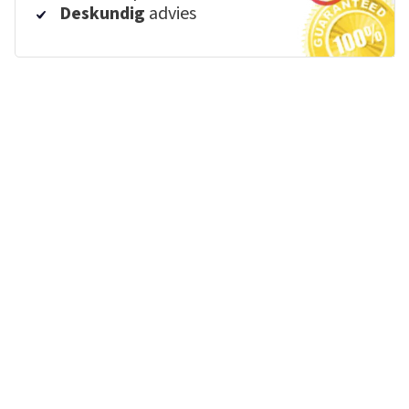
Deskundig
advies