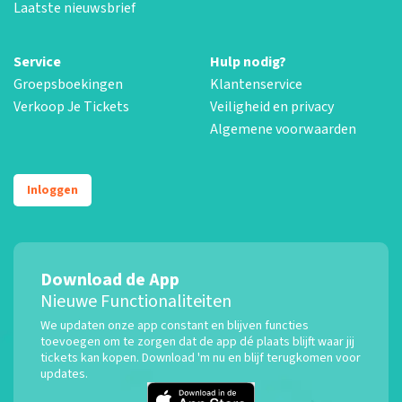
Laatste nieuwsbrief
Service
Hulp nodig?
Groepsboekingen
Klantenservice
Verkoop Je Tickets
Veiligheid en privacy
Algemene voorwaarden
Inloggen
Download de App
Nieuwe Functionaliteiten
We updaten onze app constant en blijven functies
toevoegen om te zorgen dat de app dé plaats blijft waar jij
tickets kan kopen. Download 'm nu en blijf terugkomen voor
updates.