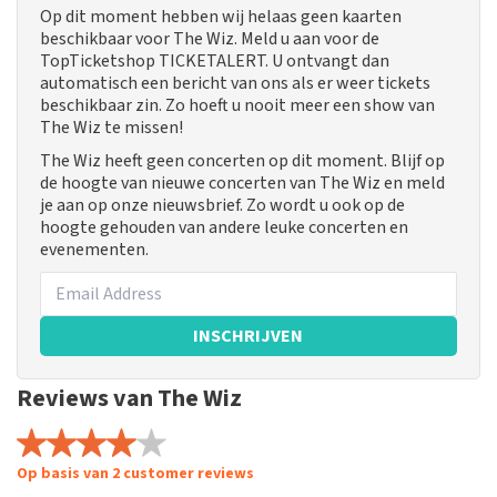
Op dit moment hebben wij helaas geen kaarten
beschikbaar voor The Wiz. Meld u aan voor de
TopTicketshop TICKETALERT. U ontvangt dan
automatisch een bericht van ons als er weer tickets
beschikbaar zin. Zo hoeft u nooit meer een show van
The Wiz te missen!
The Wiz heeft geen concerten op dit moment. Blijf op
de hoogte van nieuwe concerten van The Wiz en meld
je aan op onze nieuwsbrief. Zo wordt u ook op de
hoogte gehouden van andere leuke concerten en
evenementen.
INSCHRIJVEN
Reviews van The Wiz
Op basis van 2 customer reviews