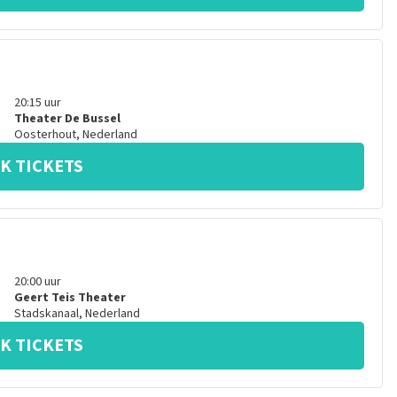
20:15
uur
Theater De Bussel
Oosterhout
,
Nederland
K TICKETS
20:00
uur
Geert Teis Theater
Stadskanaal
,
Nederland
K TICKETS