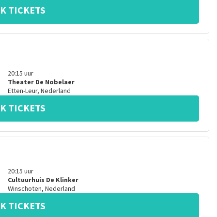
K TICKETS
20:15
uur
Theater De Nobelaer
Etten-Leur
,
Nederland
K TICKETS
20:15
uur
Cultuurhuis De Klinker
Winschoten
,
Nederland
K TICKETS