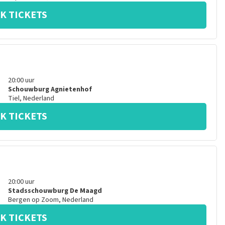
K TICKETS
20:00
uur
Schouwburg Agnietenhof
Tiel
,
Nederland
K TICKETS
20:00
uur
Stadsschouwburg De Maagd
Bergen op Zoom
,
Nederland
K TICKETS