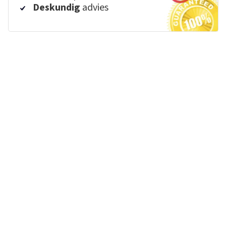
Deskundig
advies