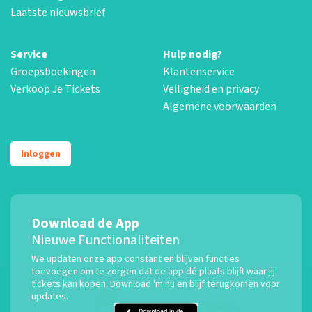
Laatste nieuwsbrief
Service
Hulp nodig?
Groepsboekingen
Klantenservice
Verkoop Je Tickets
Veiligheid en privacy
Algemene voorwaarden
Inloggen
Download de App
Nieuwe Functionaliteiten
We updaten onze app constant en blijven functies
toevoegen om te zorgen dat de app dé plaats blijft waar jij
tickets kan kopen. Download 'm nu en blijf terugkomen voor
updates.