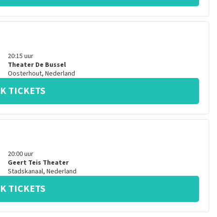
20:15
uur
Theater De Bussel
Oosterhout
,
Nederland
K TICKETS
20:00
uur
Geert Teis Theater
Stadskanaal
,
Nederland
K TICKETS