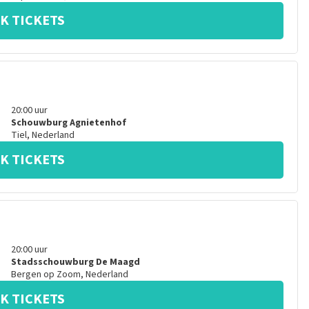
K TICKETS
20:00
uur
Schouwburg Agnietenhof
Tiel
,
Nederland
K TICKETS
20:00
uur
Stadsschouwburg De Maagd
Bergen op Zoom
,
Nederland
K TICKETS