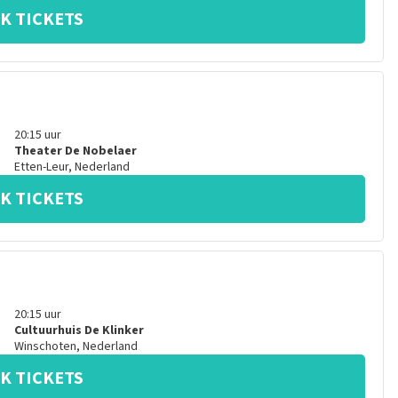
K TICKETS
20:15
uur
Theater De Nobelaer
Etten-Leur
,
Nederland
K TICKETS
20:15
uur
Cultuurhuis De Klinker
Winschoten
,
Nederland
K TICKETS