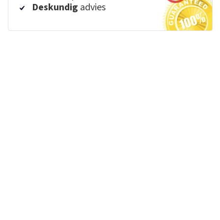
Deskundig
advies