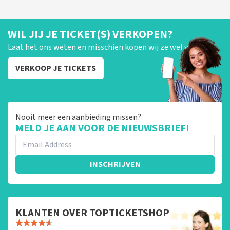
WIL JIJ JE TICKET(S) VERKOPEN?
Laat het ons weten en misschien kopen wij ze wel van je!
VERKOOP JE TICKETS
Nooit meer een aanbieding missen?
MELD JE AAN VOOR DE NIEUWSBRIEF!
INSCHRIJVEN
KLANTEN OVER TOPTICKETSHOP