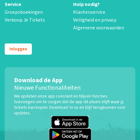
Service
Hulp nodig?
Groepsboekingen
Klantenservice
Verkoop Je Tickets
Veiligheid en privacy
Algemene voorwaarden
Inloggen
Download de App
Nieuwe Functionaliteiten
We updaten onze app constant en blijven functies
toevoegen om te zorgen dat de app dé plaats blijft waar jij
tickets kan kopen. Download 'm nu en blijf terugkomen voor
updates.