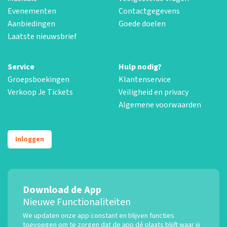
Evenementen
Contactgegevens
Aanbiedingen
Goede doelen
Laatste nieuwsbrief
Service
Hulp nodig?
Groepsboekingen
Klantenservice
Verkoop Je Tickets
Veiligheid en privacy
Algemene voorwaarden
Inloggen
Download de App
Nieuwe Functionaliteiten
We updaten onze app constant en blijven functies
toevoegen om te zorgen dat de app dé plaats blijft waar jij