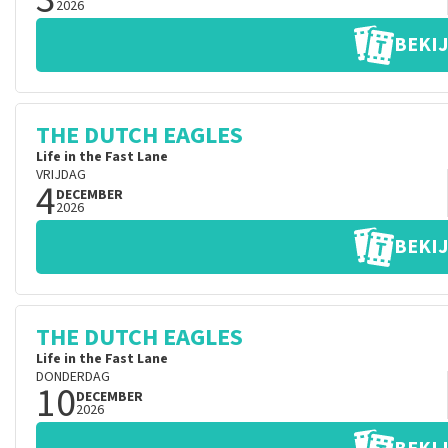
2026
BEKIJ
THE DUTCH EAGLES
Life in the Fast Lane
VRIJDAG
4
DECEMBER
2026
BEKIJ
THE DUTCH EAGLES
Life in the Fast Lane
DONDERDAG
10
DECEMBER
2026