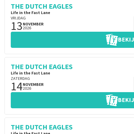
THE DUTCH EAGLES
Life in the Fast Lane
VRIJDAG
13
NOVEMBER
2026
BEKIJ
THE DUTCH EAGLES
Life in the Fast Lane
ZATERDAG
14
NOVEMBER
2026
BEKIJ
THE DUTCH EAGLES
Life in the Fast Lane