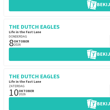
BEKIJ
THE DUTCH EAGLES
Life in the Fast Lane
DONDERDAG
8
OKTOBER
2026
BEKIJ
THE DUTCH EAGLES
Life in the Fast Lane
ZATERDAG
10
OKTOBER
2026
BEKIJ