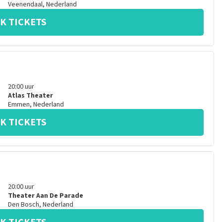
Veenendaal
,
Nederland
K TICKETS
20:00
uur
Atlas Theater
Emmen
,
Nederland
K TICKETS
20:00
uur
Theater Aan De Parade
Den Bosch
,
Nederland