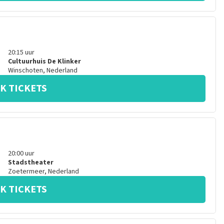
20:15
uur
Cultuurhuis De Klinker
Winschoten
,
Nederland
K TICKETS
20:00
uur
Stadstheater
Zoetermeer
,
Nederland
K TICKETS