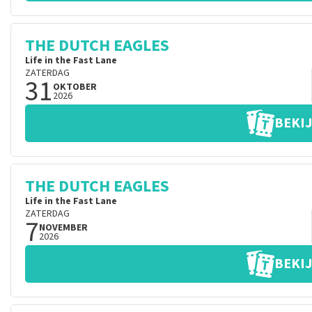
THE DUTCH EAGLES
Life in the Fast Lane
ZATERDAG
31
OKTOBER
2026
BEKIJ
THE DUTCH EAGLES
Life in the Fast Lane
ZATERDAG
7
NOVEMBER
2026
BEKIJ