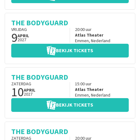
THE BODYGUARD
VRIJDAG
20:00
uur
9
Atlas Theater
APRIL
2027
Emmen
,
Nederland
BEKIJK TICKETS
THE BODYGUARD
ZATERDAG
15:00
uur
10
Atlas Theater
APRIL
2027
Emmen
,
Nederland
BEKIJK TICKETS
THE BODYGUARD
ZATERDAG
20:00
uur