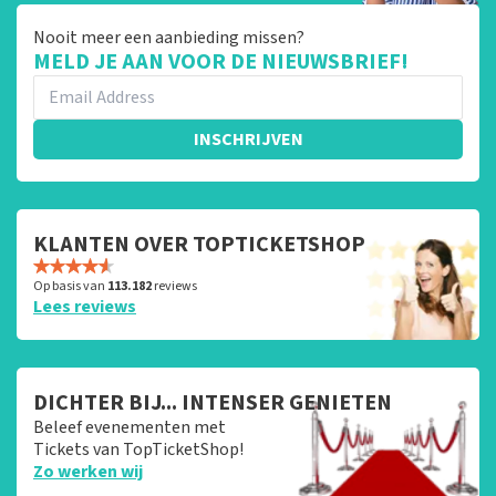
Nooit meer een aanbieding missen?
MELD JE AAN VOOR DE NIEUWSBRIEF!
INSCHRIJVEN
KLANTEN OVER TOPTICKETSHOP
Op basis van
113.182
reviews
Lees reviews
DICHTER BIJ... INTENSER GENIETEN
Beleef evenementen met
Tickets van TopTicketShop!
Zo werken wij