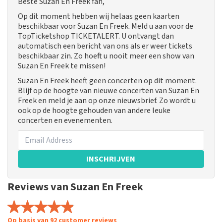
Beste Suzan En Freek fan,
Op dit moment hebben wij helaas geen kaarten
beschikbaar voor Suzan En Freek. Meld u aan voor de
TopTicketshop TICKETALERT. U ontvangt dan
automatisch een bericht van ons als er weer tickets
beschikbaar zin. Zo hoeft u nooit meer een show van
Suzan En Freek te missen!
Suzan En Freek heeft geen concerten op dit moment.
Blijf op de hoogte van nieuwe concerten van Suzan En
Freek en meld je aan op onze nieuwsbrief. Zo wordt u
ook op de hoogte gehouden van andere leuke
concerten en evenementen.
INSCHRIJVEN
Reviews van Suzan En Freek
Op basis van 92 customer reviews