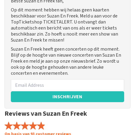
Beste Suzan En Freek fan,
Op dit moment hebben wij helaas geen kaarten
beschikbaar voor Suzan En Freek. Meld u aan voor de
TopTicketshop TICKETALERT. U ontvangt dan
automatisch een bericht van ons als er weer tickets
beschikbaar zin. Zo hoeft u nooit meer een show van
Suzan En Freek te missen!
Suzan En Freek heeft geen concerten op dit moment.
Blijf op de hoogte van nieuwe concerten van Suzan En
Freek en meld je aan op onze nieuwsbrief. Zo wordt u
ook op de hoogte gehouden van andere leuke
concerten en evenementen.
INSCHRIJVEN
Reviews van Suzan En Freek
Op basis van 93 customer reviews