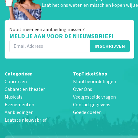
Laat het ons weten en misschien kopen wij ze 
Nooit meer een aanbieding missen?
MELD JE AAN VOOR DE NIEUWSBRIEF!
INSCHRIJVEN
Categorieën
TopTicketShop
Concerten
Klantbeoordelingen
Cabaret en theater
Over Ons
Musicals
Veelgestelde vragen
Evenementen
Contactgegevens
Aanbiedingen
Goede doelen
Laatste nieuwsbrief