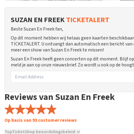
SUZAN EN FREEK
TICKETALERT
Beste Suzan En Freek fan,
Op dit moment hebben wij helaas geen kaarten beschikbaar 
TICKETALERT. U ontvangt dan automatisch een bericht van ons
meer een show van Suzan En Freek te missen!
Suzan En Freek heeft geen concerten op dit moment. Blijf o
meld je aan op onze nieuwsbrief. Zo wordt u ook op de hoo
Reviews van Suzan En Freek
Op basis van 93 customer reviews
TopTicketShop beoordelingsbeleid