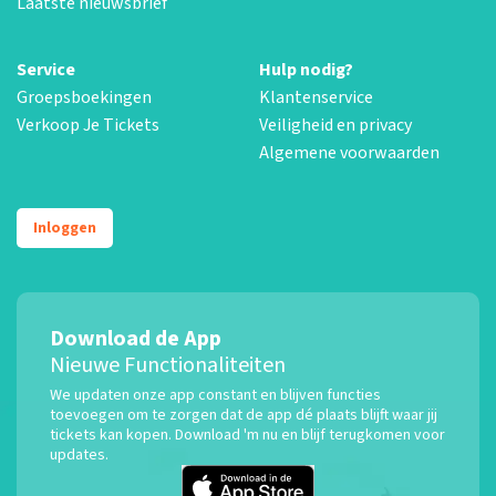
Laatste nieuwsbrief
Service
Hulp nodig?
Groepsboekingen
Klantenservice
Verkoop Je Tickets
Veiligheid en privacy
Algemene voorwaarden
Inloggen
Download de App
Nieuwe Functionaliteiten
We updaten onze app constant en blijven functies
toevoegen om te zorgen dat de app dé plaats blijft waar jij
tickets kan kopen. Download 'm nu en blijf terugkomen voor
updates.