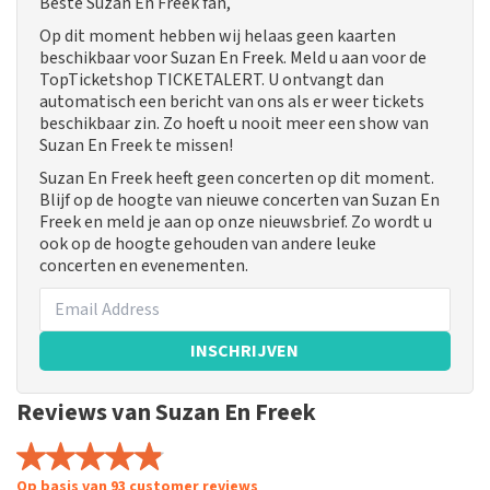
Beste Suzan En Freek fan,
Op dit moment hebben wij helaas geen kaarten
beschikbaar voor Suzan En Freek. Meld u aan voor de
TopTicketshop TICKETALERT. U ontvangt dan
automatisch een bericht van ons als er weer tickets
beschikbaar zin. Zo hoeft u nooit meer een show van
Suzan En Freek te missen!
Suzan En Freek heeft geen concerten op dit moment.
Blijf op de hoogte van nieuwe concerten van Suzan En
Freek en meld je aan op onze nieuwsbrief. Zo wordt u
ook op de hoogte gehouden van andere leuke
concerten en evenementen.
INSCHRIJVEN
Reviews van Suzan En Freek
Op basis van 93 customer reviews