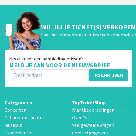
WIL JIJ JE TICKET(S) VERKOPEN
Laat het ons weten en misschien kopen wij ze 
Nooit meer een aanbieding missen?
MELD JE AAN VOOR DE NIEUWSBRIEF!
INSCHRIJVEN
Categorieën
TopTicketShop
Concerten
Klantbeoordelingen
Cabaret en theater
Over Ons
Musicals
Veelgestelde vragen
Evenementen
Contactgegevens