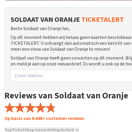
SOLDAAT VAN ORANJE
TICKETALERT
Beste Soldaat van Oranje fan,
Op dit moment hebben wij helaas geen kaarten beschikbaar 
TICKETALERT. U ontvangt dan automatisch een bericht van ons
meer een show van Soldaat van Oranje te missen!
Soldaat van Oranje heeft geen concerten op dit moment. Bli
en meld je aan op onze nieuwsbrief. Zo wordt u ook op de 
Reviews van Soldaat van Oranje
Op basis van 6.648+ customer reviews
TopTicketShop beoordelingsbeleid