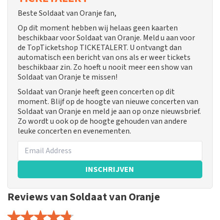
Beste Soldaat van Oranje fan,
Op dit moment hebben wij helaas geen kaarten
beschikbaar voor Soldaat van Oranje. Meld u aan voor
de TopTicketshop TICKETALERT. U ontvangt dan
automatisch een bericht van ons als er weer tickets
beschikbaar zin. Zo hoeft u nooit meer een show van
Soldaat van Oranje te missen!
Soldaat van Oranje heeft geen concerten op dit
moment. Blijf op de hoogte van nieuwe concerten van
Soldaat van Oranje en meld je aan op onze nieuwsbrief.
Zo wordt u ook op de hoogte gehouden van andere
leuke concerten en evenementen.
INSCHRIJVEN
Reviews van Soldaat van Oranje