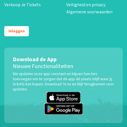
Verkoop Je Tickets
Veiligheid en privacy
Algemene voorwaarden
Inloggen
Download de App
Nieuwe Functionaliteiten
We updaten onze app constant en blijven functies
toevoegen om te zorgen dat de app dé plaats blijft waar jij
tickets kan kopen. Download 'm nu en blijf terugkomen voor
updates.