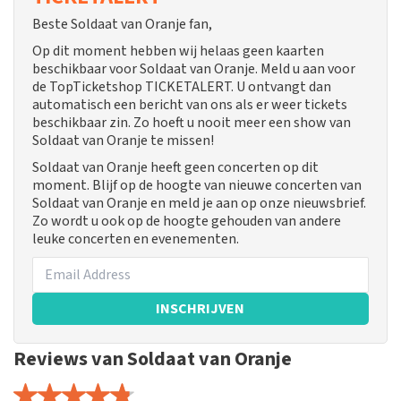
Beste Soldaat van Oranje fan,
Op dit moment hebben wij helaas geen kaarten
beschikbaar voor Soldaat van Oranje. Meld u aan voor
de TopTicketshop TICKETALERT. U ontvangt dan
automatisch een bericht van ons als er weer tickets
beschikbaar zin. Zo hoeft u nooit meer een show van
Soldaat van Oranje te missen!
Soldaat van Oranje heeft geen concerten op dit
moment. Blijf op de hoogte van nieuwe concerten van
Soldaat van Oranje en meld je aan op onze nieuwsbrief.
Zo wordt u ook op de hoogte gehouden van andere
leuke concerten en evenementen.
INSCHRIJVEN
Reviews van Soldaat van Oranje