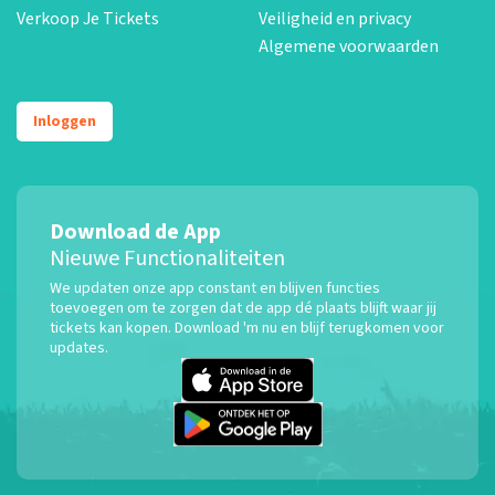
Verkoop Je Tickets
Veiligheid en privacy
Algemene voorwaarden
Inloggen
Download de App
Nieuwe Functionaliteiten
We updaten onze app constant en blijven functies
toevoegen om te zorgen dat de app dé plaats blijft waar jij
tickets kan kopen. Download 'm nu en blijf terugkomen voor
updates.