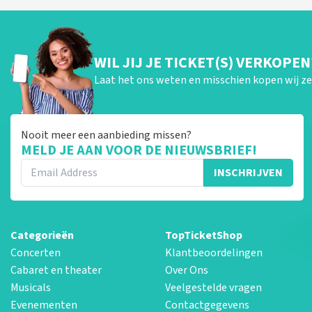
WIL JIJ JE TICKET(S) VERKOPEN
Laat het ons weten en misschien kopen wij ze 
Nooit meer een aanbieding missen?
MELD JE AAN VOOR DE NIEUWSBRIEF!
INSCHRIJVEN
Categorieën
TopTicketShop
Concerten
Klantbeoordelingen
Cabaret en theater
Over Ons
Musicals
Veelgestelde vragen
Evenementen
Contactgegevens