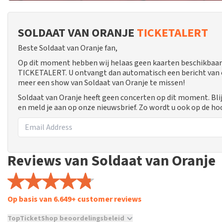
SOLDAAT VAN ORANJE
TICKETALERT
Beste Soldaat van Oranje fan,
Op dit moment hebben wij helaas geen kaarten beschikbaar 
TICKETALERT. U ontvangt dan automatisch een bericht van ons
meer een show van Soldaat van Oranje te missen!
Soldaat van Oranje heeft geen concerten op dit moment. Bli
en meld je aan op onze nieuwsbrief. Zo wordt u ook op de 
Reviews van Soldaat van Oranje
Op basis van 6.649+ customer reviews
TopTicketShop beoordelingsbeleid