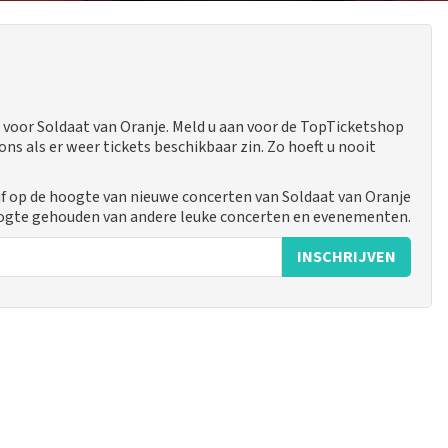
voor Soldaat van Oranje. Meld u aan voor de TopTicketshop
 als er weer tickets beschikbaar zin. Zo hoeft u nooit
jf op de hoogte van nieuwe concerten van Soldaat van Oranje
hoogte gehouden van andere leuke concerten en evenementen.
INSCHRIJVEN