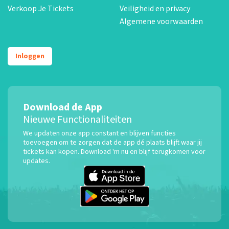
Verkoop Je Tickets
Veiligheid en privacy
Algemene voorwaarden
Inloggen
Download de App
Nieuwe Functionaliteiten
We updaten onze app constant en blijven functies
toevoegen om te zorgen dat de app dé plaats blijft waar jij
tickets kan kopen. Download 'm nu en blijf terugkomen voor
updates.