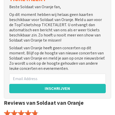
Beste Soldaat van Oranje fan,
Op dit moment hebben wij helaas geen kaarten
beschikbaar voor Soldaat van Oranje. Meld u aan voor
de TopTicketshop TICKETALERT. U ontvangt dan
automatisch een bericht van ons als er weer tickets
beschikbaar zin. Zo hoeft u nooit meer een show van
Soldaat van Oranje te missen!
Soldaat van Oranje heeft geen concerten op dit
moment. Blijf op de hoogte van nieuwe concerten van
Soldaat van Oranje en meld je aan op onze nieuwsbrief.
Zo wordt u ook op de hoogte gehouden van andere
leuke concerten en evenementen.
INSCHRIJVEN
Reviews van Soldaat van Oranje