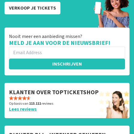
VERKOOP JE TICKETS
Nooit meer een aanbieding missen?
MELD JE AAN VOOR DE NIEUWSBRIEF!
INSCHRIJVEN
KLANTEN OVER TOPTICKETSHOP
Op basis van
113.111
reviews
Lees reviews