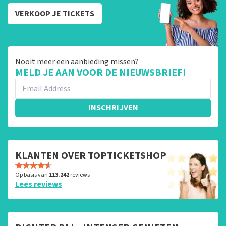
VERKOOP JE TICKETS
Nooit meer een aanbieding missen?
MELD JE AAN VOOR DE NIEUWSBRIEF!
INSCHRIJVEN
KLANTEN OVER TOPTICKETSHOP
Op basis van
113.242
reviews
Lees reviews