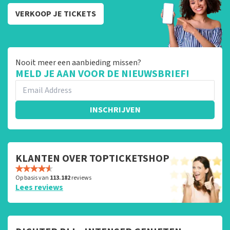
VERKOOP JE TICKETS
Nooit meer een aanbieding missen?
MELD JE AAN VOOR DE NIEUWSBRIEF!
INSCHRIJVEN
KLANTEN OVER TOPTICKETSHOP
Op basis van
113.182
reviews
Lees reviews