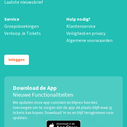
Laatste nieuwsbrief
Service
Hulp nodig?
Groepsboekingen
Klantenservice
Verkoop Je Tickets
Veiligheid en privacy
Algemene voorwaarden
Inloggen
Download de App
Nieuwe Functionaliteiten
We updaten onze app constant en blijven functies
toevoegen om te zorgen dat de app dé plaats blijft waar jij
tickets kan kopen. Download 'm nu en blijf terugkomen voor
updates.