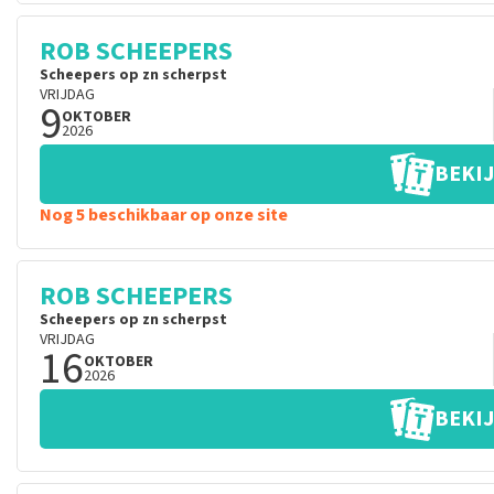
ROB SCHEEPERS
Scheepers op zn scherpst
VRIJDAG
9
OKTOBER
2026
BEKIJ
Nog 5 beschikbaar op onze site
ROB SCHEEPERS
Scheepers op zn scherpst
VRIJDAG
16
OKTOBER
2026
BEKIJ