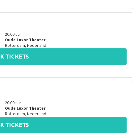
20:00
uur
Oude Luxor Theater
Rotterdam
,
Nederland
K TICKETS
20:00
uur
Oude Luxor Theater
Rotterdam
,
Nederland
K TICKETS