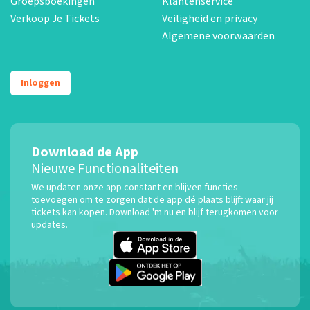
Groepsboekingen
Klantenservice
Verkoop Je Tickets
Veiligheid en privacy
Algemene voorwaarden
Inloggen
Download de App
Nieuwe Functionaliteiten
We updaten onze app constant en blijven functies
toevoegen om te zorgen dat de app dé plaats blijft waar jij
tickets kan kopen. Download 'm nu en blijf terugkomen voor
updates.