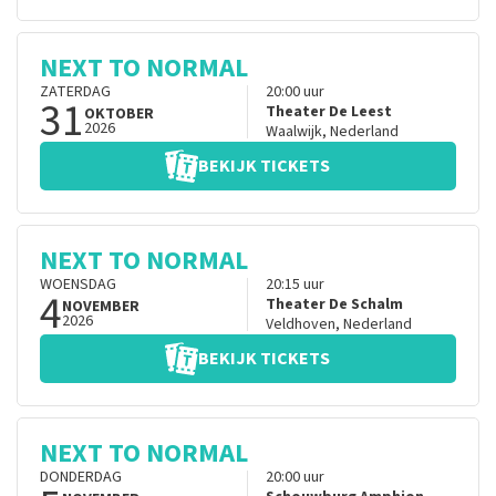
NEXT TO NORMAL
ZATERDAG
20:00
uur
31
Theater De Leest
OKTOBER
2026
Waalwijk
,
Nederland
BEKIJK TICKETS
NEXT TO NORMAL
WOENSDAG
20:15
uur
4
Theater De Schalm
NOVEMBER
2026
Veldhoven
,
Nederland
BEKIJK TICKETS
NEXT TO NORMAL
DONDERDAG
20:00
uur