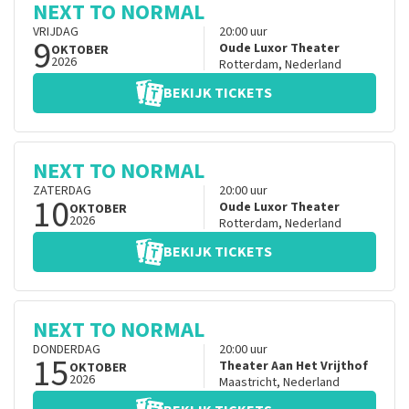
NEXT TO NORMAL
VRIJDAG
20:00
uur
9
Oude Luxor Theater
OKTOBER
2026
Rotterdam
,
Nederland
BEKIJK TICKETS
NEXT TO NORMAL
ZATERDAG
20:00
uur
10
Oude Luxor Theater
OKTOBER
2026
Rotterdam
,
Nederland
BEKIJK TICKETS
NEXT TO NORMAL
DONDERDAG
20:00
uur
15
Theater Aan Het Vrijthof
OKTOBER
2026
Maastricht
,
Nederland