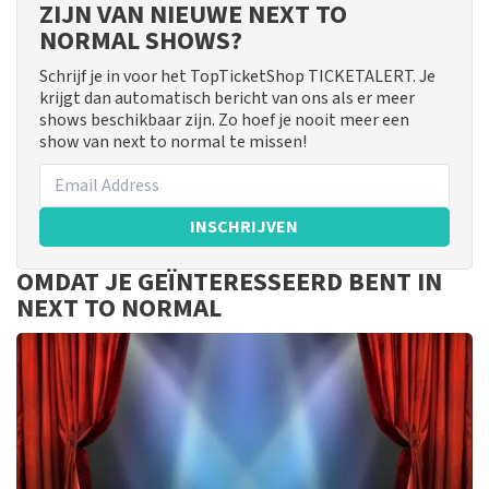
ZIJN VAN NIEUWE NEXT TO
NORMAL SHOWS?
Schrijf je in voor het TopTicketShop TICKETALERT. Je
krijgt dan automatisch bericht van ons als er meer
shows beschikbaar zijn. Zo hoef je nooit meer een
show van next to normal te missen!
INSCHRIJVEN
OMDAT JE GEÏNTERESSEERD BENT IN
NEXT TO NORMAL