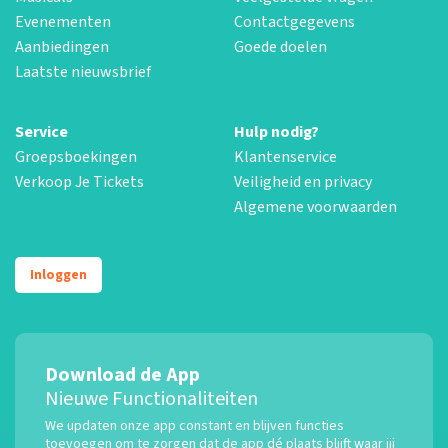
Evenementen
Contactgegevens
Aanbiedingen
Goede doelen
Laatste nieuwsbrief
Service
Hulp nodig?
Groepsboekingen
Klantenservice
Verkoop Je Tickets
Veiligheid en privacy
Algemene voorwaarden
Inloggen
Download de App
Nieuwe Functionaliteiten
We updaten onze app constant en blijven functies
toevoegen om te zorgen dat de app dé plaats blijft waar jij