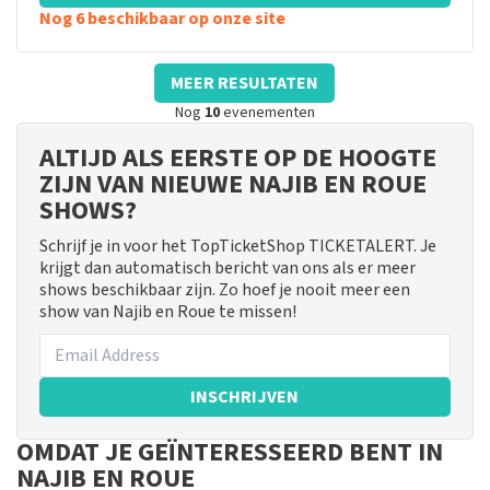
Nog 6 beschikbaar op onze site
MEER RESULTATEN
Nog
10
evenementen
ALTIJD ALS EERSTE OP DE HOOGTE
ZIJN VAN NIEUWE NAJIB EN ROUE
SHOWS?
Schrijf je in voor het TopTicketShop TICKETALERT. Je
krijgt dan automatisch bericht van ons als er meer
shows beschikbaar zijn. Zo hoef je nooit meer een
show van Najib en Roue te missen!
INSCHRIJVEN
OMDAT JE GEÏNTERESSEERD BENT IN
NAJIB EN ROUE