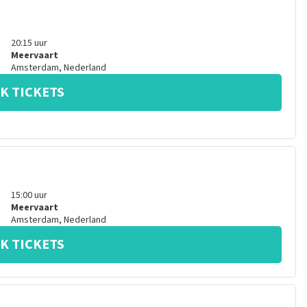
20:15
uur
Meervaart
Amsterdam
,
Nederland
K TICKETS
15:00
uur
Meervaart
Amsterdam
,
Nederland
K TICKETS