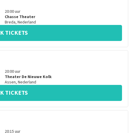
20:00
uur
Chasse Theater
Breda
,
Nederland
K TICKETS
20:00
uur
Theater De Nieuwe Kolk
Assen
,
Nederland
K TICKETS
20:15
uur