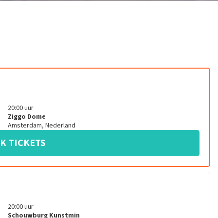
20:00
uur
Ziggo Dome
Amsterdam
,
Nederland
K TICKETS
20:00
uur
Schouwburg Kunstmin