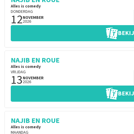
Alles is comedy
DONDERDAG
12
NOVEMBER
2026
BEKIJ
NAJIB EN ROUE
Alles is comedy
VRIJDAG
13
NOVEMBER
2026
BEKIJ
NAJIB EN ROUE
Alles is comedy
MAANDAG