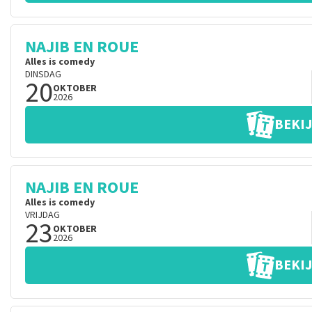
NAJIB EN ROUE
Alles is comedy
DINSDAG
20
OKTOBER
2026
BEKIJ
NAJIB EN ROUE
Alles is comedy
VRIJDAG
23
OKTOBER
2026
BEKIJ