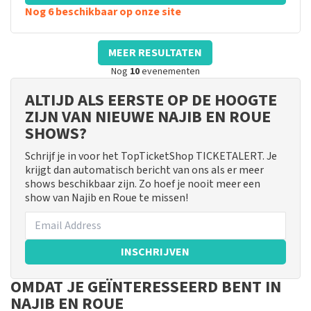
Nog 6 beschikbaar op onze site
MEER RESULTATEN
Nog
10
evenementen
ALTIJD ALS EERSTE OP DE HOOGTE
ZIJN VAN NIEUWE NAJIB EN ROUE
SHOWS?
Schrijf je in voor het TopTicketShop TICKETALERT. Je
krijgt dan automatisch bericht van ons als er meer
shows beschikbaar zijn. Zo hoef je nooit meer een
show van Najib en Roue te missen!
INSCHRIJVEN
OMDAT JE GEÏNTERESSEERD BENT IN
NAJIB EN ROUE