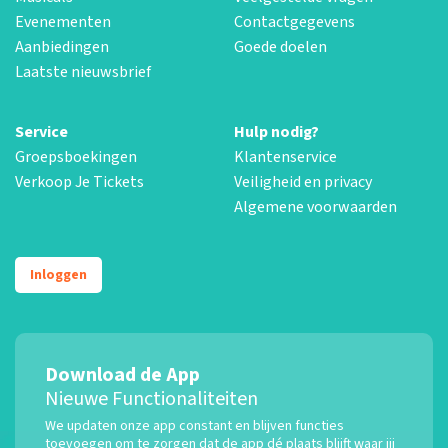
Evenementen
Contactgegevens
Aanbiedingen
Goede doelen
Laatste nieuwsbrief
Service
Hulp nodig?
Groepsboekingen
Klantenservice
Verkoop Je Tickets
Veiligheid en privacy
Algemene voorwaarden
Inloggen
Download de App
Nieuwe Functionaliteiten
We updaten onze app constant en blijven functies
toevoegen om te zorgen dat de app dé plaats blijft waar jij