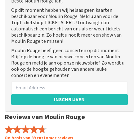
Beste Moulin Rouge fan,
Op dit moment hebben wij helaas geen kaarten
beschikbaar voor Moulin Rouge. Meld u aan voor de
TopTicketshop TICKETALERT. U ontvangt dan
automatisch een bericht van ons als er weer tickets
beschikbaar zin. Zo hoeft u nooit meer een show van
Moulin Rouge te missen!
Moulin Rouge heeft geen concerten op dit moment.
Blijf op de hoogte van nieuwe concerten van Moulin
Rouge en meld je aan op onze nieuwsbrief. Zo wordt u
ook op de hoogte gehouden van andere leuke
concerten en evenementen.
INSCHRIJVEN
Reviews van Moulin Rouge
Op basis van 89 customer reviews