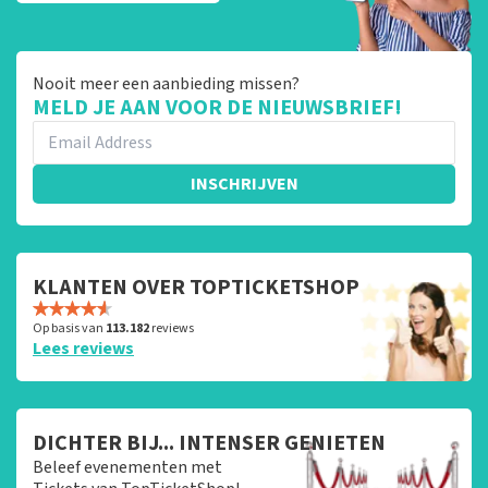
Nooit meer een aanbieding missen?
MELD JE AAN VOOR DE NIEUWSBRIEF!
INSCHRIJVEN
KLANTEN OVER TOPTICKETSHOP
Op basis van
113.182
reviews
Lees reviews
DICHTER BIJ... INTENSER GENIETEN
Beleef evenementen met