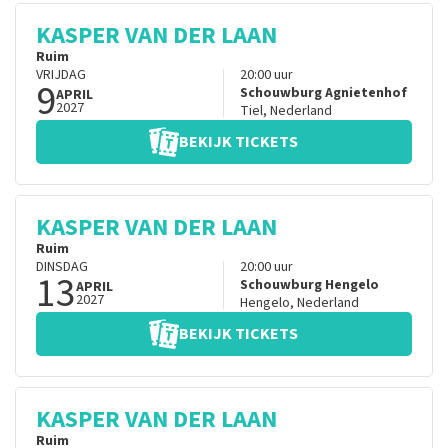
KASPER VAN DER LAAN
Ruim
VRIJDAG
20:00
uur
9
Schouwburg Agnietenhof
APRIL
2027
Tiel
,
Nederland
BEKIJK TICKETS
KASPER VAN DER LAAN
Ruim
DINSDAG
20:00
uur
13
Schouwburg Hengelo
APRIL
2027
Hengelo
,
Nederland
BEKIJK TICKETS
KASPER VAN DER LAAN
Ruim