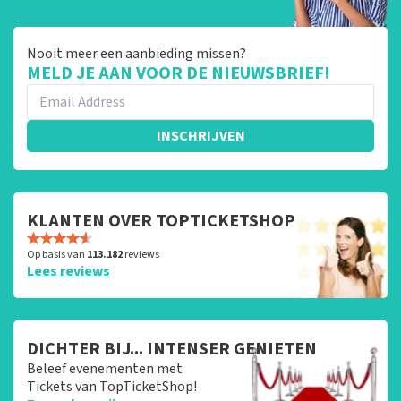
Nooit meer een aanbieding missen?
MELD JE AAN VOOR DE NIEUWSBRIEF!
INSCHRIJVEN
KLANTEN OVER TOPTICKETSHOP
Op basis van
113.182
reviews
Lees reviews
DICHTER BIJ... INTENSER GENIETEN
Beleef evenementen met
Tickets van TopTicketShop!