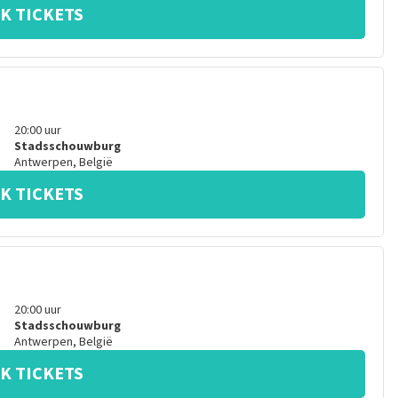
K TICKETS
20:00
uur
Stadsschouwburg
Antwerpen
,
België
K TICKETS
20:00
uur
Stadsschouwburg
Antwerpen
,
België
K TICKETS