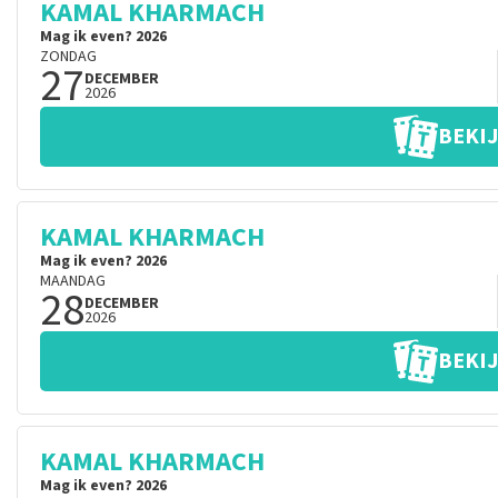
KAMAL KHARMACH
Mag ik even? 2026
ZONDAG
27
DECEMBER
2026
BEKIJ
KAMAL KHARMACH
Mag ik even? 2026
MAANDAG
28
DECEMBER
2026
BEKIJ
KAMAL KHARMACH
Mag ik even? 2026