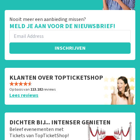
Nooit meer een aanbieding missen?
MELD JE AAN VOOR DE NIEUWSBRIEF!
INSCHRIJVEN
KLANTEN OVER TOPTICKETSHOP
Op basis van
113.182
reviews
Lees reviews
DICHTER BIJ... INTENSER GENIETEN
Beleef evenementen met
Tickets van TopTicketShop!