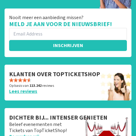
Nooit meer een aanbieding missen?
MELD JE AAN VOOR DE NIEUWSBRIEF!
INSCHRIJVEN
KLANTEN OVER TOPTICKETSHOP
Op basis van
113.242
reviews
Lees reviews
DICHTER BIJ... INTENSER GENIETEN
Beleef evenementen met
Tickets van TopTicketShop!