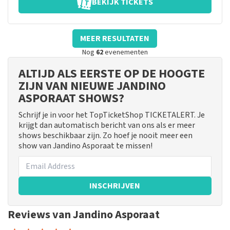
BEKIJK TICKETS
MEER RESULTATEN
Nog
62
evenementen
ALTIJD ALS EERSTE OP DE HOOGTE
ZIJN VAN NIEUWE JANDINO
ASPORAAT SHOWS?
Schrijf je in voor het TopTicketShop TICKETALERT. Je
krijgt dan automatisch bericht van ons als er meer
shows beschikbaar zijn. Zo hoef je nooit meer een
show van Jandino Asporaat te missen!
INSCHRIJVEN
Reviews van Jandino Asporaat