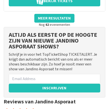
BEKIJK TICKETS
MEER RESULTATEN
Nog
62
evenementen
ALTIJD ALS EERSTE OP DE HOOGTE
ZIJN VAN NIEUWE JANDINO
ASPORAAT SHOWS?
Schrijf je in voor het TopTicketShop TICKETALERT. Je
krijgt dan automatisch bericht van ons als er meer
shows beschikbaar zijn. Zo hoef je nooit meer een
show van Jandino Asporaat te missen!
INSCHRIJVEN
Reviews van Jandino Asporaat